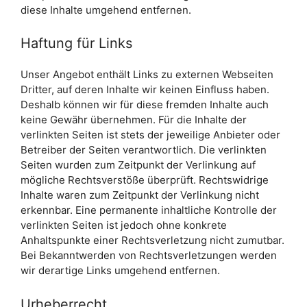
diese Inhalte umgehend entfernen.
Haftung für Links
Unser Angebot enthält Links zu externen Webseiten
Dritter, auf deren Inhalte wir keinen Einfluss haben.
Deshalb können wir für diese fremden Inhalte auch
keine Gewähr übernehmen. Für die Inhalte der
verlinkten Seiten ist stets der jeweilige Anbieter oder
Betreiber der Seiten verantwortlich. Die verlinkten
Seiten wurden zum Zeitpunkt der Verlinkung auf
mögliche Rechtsverstöße überprüft. Rechtswidrige
Inhalte waren zum Zeitpunkt der Verlinkung nicht
erkennbar. Eine permanente inhaltliche Kontrolle der
verlinkten Seiten ist jedoch ohne konkrete
Anhaltspunkte einer Rechtsverletzung nicht zumutbar.
Bei Bekanntwerden von Rechtsverletzungen werden
wir derartige Links umgehend entfernen.
Urheberrecht