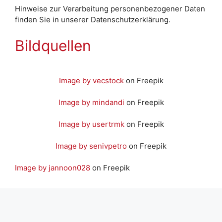
Hinweise zur Verarbeitung personenbezogener Daten
finden Sie in unserer Datenschutzerklärung.
Bildquellen
Image by vecstock
on Freepik
Image by mindandi
on Freepik
Image by usertrmk
on Freepik
Image by senivpetro
on Freepik
Image by jannoon028
on Freepik