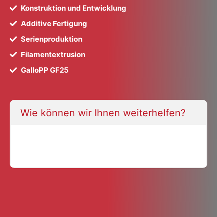
Konstruktion und Entwicklung
Additive Fertigung
Serienproduktion
Filamentextrusion
GalloPP GF25
Wie können wir Ihnen weiterhelfen?