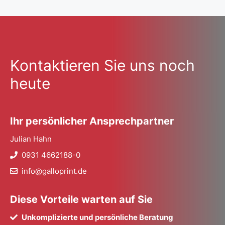
Kontaktieren Sie uns noch
heute
Ihr persönlicher Ansprechpartner
Julian Hahn
0931 4662188-0
info@galloprint.de
Diese Vorteile warten auf Sie
Unkomplizierte und persönliche Beratung