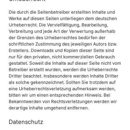
Die durch die Seitenbetreiber erstellten Inhalte und
Werke auf diesen Seiten unterliegen dem deutschen
Urheberrecht. Die Vervielfältigung, Bearbeitung,
Verbreitung und jede Art der Verwertung außerhalb
der Grenzen des Urheberrechtes bedürfen der
schriftlichen Zustimmung des jeweiligen Autors bzw.
Erstellers. Downloads und Kopien dieser Seite sind
nur für den privaten, nicht kommerziellen Gebrauch
gestattet. Soweit die Inhalte auf dieser Seite nicht vom
Betreiber erstellt wurden, werden die Urheberrechte
Dritter beachtet. Insbesondere werden Inhalte Dritter
als solche gekennzeichnet. Sollten Sie trotzdem auf
eine Urheberrechtsverletzung aufmerksam werden,
bitten wir um einen entsprechenden Hinweis. Bei
Bekanntwerden von Rechtsverletzungen werden wir
derartige Inhalte umgehend entfernen.
Datenschutz