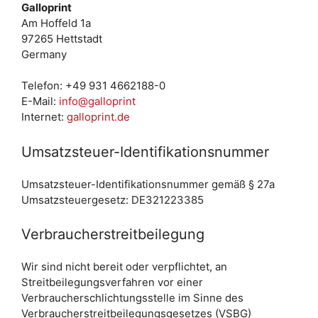
Galloprint
Am Hoffeld 1a
97265 Hettstadt
Germany
Telefon: +49 931 4662188-0
E-Mail:
info@galloprint
Internet:
galloprint.de
Umsatzsteuer-Identifikationsnummer
Umsatzsteuer-Identifikationsnummer gemäß § 27a
Umsatzsteuergesetz: DE321223385
Verbraucherstreitbeilegung
Wir sind nicht bereit oder verpflichtet, an
Streitbeilegungsverfahren vor einer
Verbraucherschlichtungsstelle im Sinne des
Verbraucherstreitbeilegungsgesetzes (VSBG)