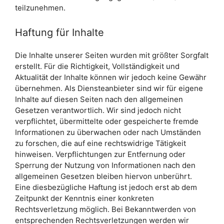
teilzunehmen.
Haftung für Inhalte
Die Inhalte unserer Seiten wurden mit größter Sorgfalt
erstellt. Für die Richtigkeit, Vollständigkeit und
Aktualität der Inhalte können wir jedoch keine Gewähr
übernehmen. Als Diensteanbieter sind wir für eigene
Inhalte auf diesen Seiten nach den allgemeinen
Gesetzen verantwortlich. Wir sind jedoch nicht
verpflichtet, übermittelte oder gespeicherte fremde
Informationen zu überwachen oder nach Umständen
zu forschen, die auf eine rechtswidrige Tätigkeit
hinweisen. Verpflichtungen zur Entfernung oder
Sperrung der Nutzung von Informationen nach den
allgemeinen Gesetzen bleiben hiervon unberührt.
Eine diesbezügliche Haftung ist jedoch erst ab dem
Zeitpunkt der Kenntnis einer konkreten
Rechtsverletzung möglich. Bei Bekanntwerden von
entsprechenden Rechtsverletzungen werden wir